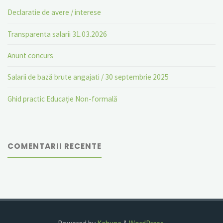
Declaratie de avere / interese
Transparenta salarii 31.03.2026
Anunt concurs
Salarii de bază brute angajati / 30 septembrie 2025
Ghid practic Educație Non-formală
COMENTARII RECENTE