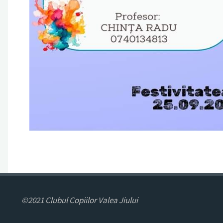
©2021 Clubul Copiilor Valea Jiului