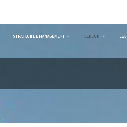
STRATEGII DE MANAGEMENT
CERCURI
LEG