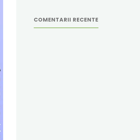
COMENTARII RECENTE