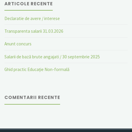
ARTICOLE RECENTE
Declaratie de avere / interese
Transparenta salarii 31.03.2026
Anunt concurs
Salarii de bază brute angajati / 30 septembrie 2025
Ghid practic Educație Non-formală
COMENTARII RECENTE