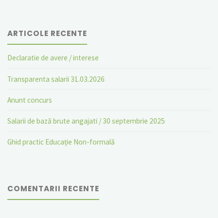
ARTICOLE RECENTE
Declaratie de avere / interese
Transparenta salarii 31.03.2026
Anunt concurs
Salarii de bază brute angajati / 30 septembrie 2025
Ghid practic Educație Non-formală
COMENTARII RECENTE