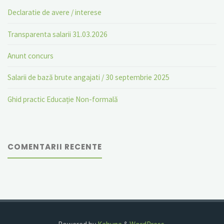
Declaratie de avere / interese
Transparenta salarii 31.03.2026
Anunt concurs
Salarii de bază brute angajati / 30 septembrie 2025
Ghid practic Educație Non-formală
COMENTARII RECENTE