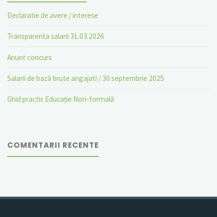
Declaratie de avere / interese
Transparenta salarii 31.03.2026
Anunt concurs
Salarii de bază brute angajati / 30 septembrie 2025
Ghid practic Educație Non-formală
COMENTARII RECENTE